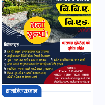
सामाजिक सञ्जाल