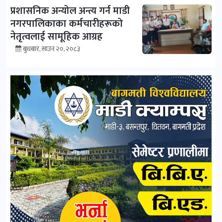
प्रशासनिक अन्योल अन्त्य गर्न माडी
नगरपालिकाका कर्मचारीहरूको
नेतृत्वलाई सामूहिक आग्रह
बुधबार, साउन २०, २०८३