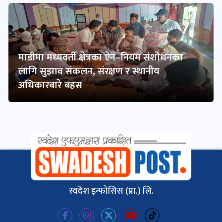
माडीमा मध्यवर्ती क्षेत्रका ऐन–नियम संशोधनका
लागि सुझाव संकलन, संरक्षण र स्थानीय
अधिकारबारे बहस
स्वदेश इन्फोसिस (प्रा.) लि.