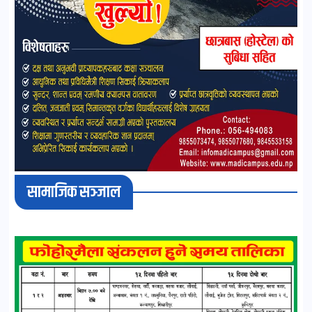
सामाजिक सञ्जाल