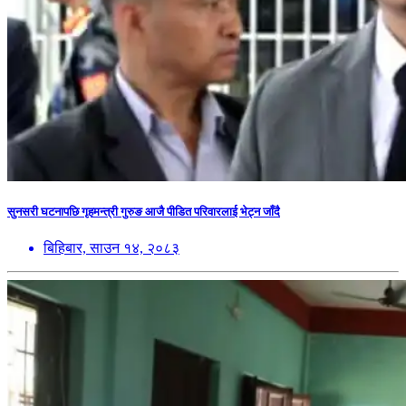
सुनसरी घटनापछि गृहमन्त्री गुरुङ आजै पीडित परिवारलाई भेट्न जाँदै
बिहिबार, साउन १४, २०८३