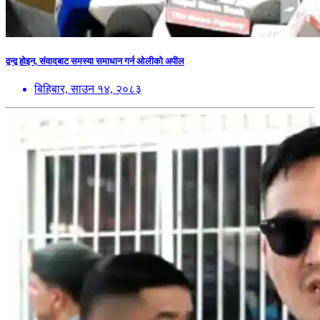
द्वन्द्व होइन, संवादबाट समस्या समाधान गर्न ओलीको अपील
बिहिबार, साउन १४, २०८३