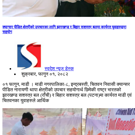
क्यान्सर पीडित क्षेत्रीको उपचारका लागि झारखण्ड र बिहार सशस्त्र बलमा कार्यरत युवाहरुद्वारा
सहयोग
स्वदेश न्यूज डेस्क
शुक्रबार, फागुन ०१, २०८२
०१ फागुन, माडी । माडी नगरपालिका-८, इन्द्रबस्ती, चितवन निवासी क्यान्सर
पीडित नारायणी थापा क्षेत्रीको उपचार सहयोगार्थ छिमेकी राष्ट्र भारतको
झारखण्ड सशस्त्र बल (राँची) र बिहार सशस्त्र बल (पटना)मा कार्यरत माडी एवं
चितवनका युवाहरुले आर्थिक