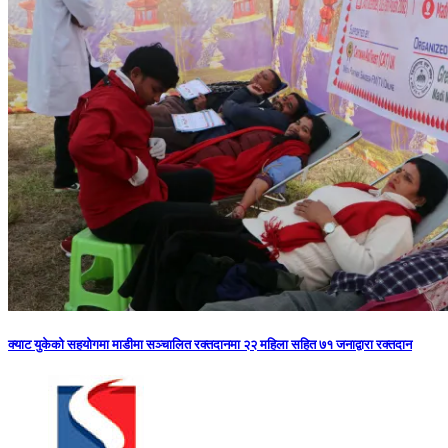
क्याट युकेको सहयोगमा माडीमा सञ्चालित रक्तदानमा २२ महिला सहित ७१ जनाद्वारा रक्तदान