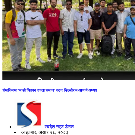
रोमानियामा ‘माडी चितवन एकता समाज’ गठन, डिल्लीराम आचार्य अध्यक्ष
स्वदेश न्यूज डेस्क
आइतबार, असार २८, २०८३