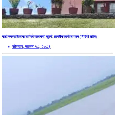
माडी नगरपालिकामा लागेको तालाबन्दी खुल्यो, छानबीन कार्यदल गठन (भिडियो सहित)
सोमबार, साउन १८, २०८३