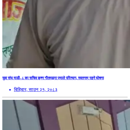
युवा संघ माडी–८ का सचिव कृष्ण गौतमद्वारा एमाले परित्याग, स्वतन्त्र रहने घोषणा
बिहिबार, साउन २१, २०८३