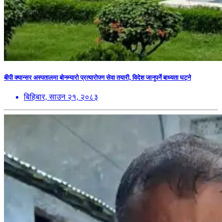
बीपी क्यान्सर अस्पतालमा बोनम्यारो प्रत्यारोपण सेवा तयारी, विदेश जानुपर्ने बाध्यता घट्ने
बिहिबार, साउन २१, २०८३