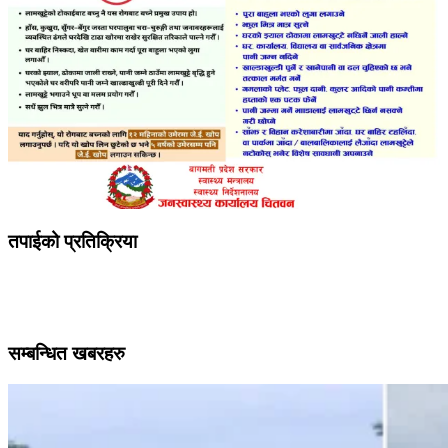
तपाईको प्रतिक्रिया
सम्बन्धित खबरहरु