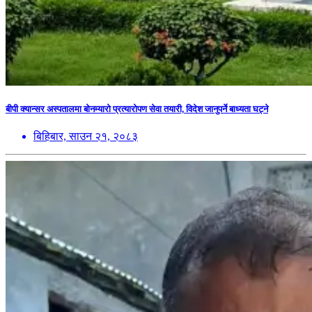
बीपी क्यान्सर अस्पतालमा बोनम्यारो प्रत्यारोपण सेवा तयारी, विदेश जानुपर्ने बाध्यता घट्ने
बिहिबार, साउन २१, २०८३