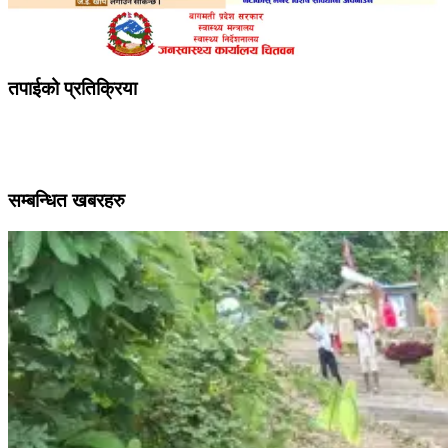
तपाईको प्रतिक्रिया
सम्बन्धित खबरहरु