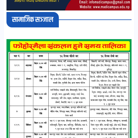
सामाजिक सञ्जाल