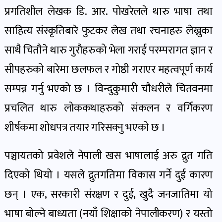
प्रगतिशील लेखक डि. आर. पोखरेलले थारु भाषा तथा
साहित्य संस्कृतिबारे फुटकर लेख तथा रचनाहरु लेख्नुका
साथै चितौने थारु गुरौहरुको भेला गराई परम्परागत ज्ञान र
सीपहरुको बारेमा छलफल र गोष्ठी गराएर महत्वपूर्ण कार्य
सम्पन्न गर्नु भएको छ । विन्दुकुमारी चौधरीले चितवनमा
प्रचलित थारु लोककथाहरुको संकलन र वर्गिकरण
शीर्षकमा शोधपत्र तयार गरिसक्नु भएको छ ।
पञ्चायतको प्रवेशले नेपाली खस भाषालाई अरु द्रुत गति
दिएको थियो । यसले द्रुतगतिमा विकास गर्ने दुई कारण
छन् । एक, सरकारी संरक्षण र दुई, खुदै जनजातिमा यो
भाषा बोल्ने बाध्यता (नयाँ शिक्षाको नेपालीकरण) र यस्तो