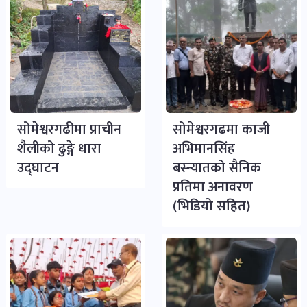
सोमेश्वरगढीमा प्राचीन
सोमेश्वरगढमा काजी
शैलीको ढुङ्गे धारा
अभिमानसिंह
उद्घाटन
बस्न्यातको सैनिक
प्रतिमा अनावरण
(भिडियो सहित)