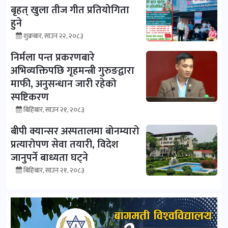
बृहत् खुला तीज गीत प्रतियोगिता
हुने
शुक्रबार, साउन २२, २०८३
निर्मला पन्त प्रकरणबारे
अभिव्यक्तिपछि गृहमन्त्री गुरुङद्वारा
माफी, अनुसन्धान जारी रहेको
स्पष्टिकरण
बिहिबार, साउन २१, २०८३
बीपी क्यान्सर अस्पतालमा बोनम्यारो
प्रत्यारोपण सेवा तयारी, विदेश
जानुपर्ने बाध्यता घट्ने
बिहिबार, साउन २१, २०८३