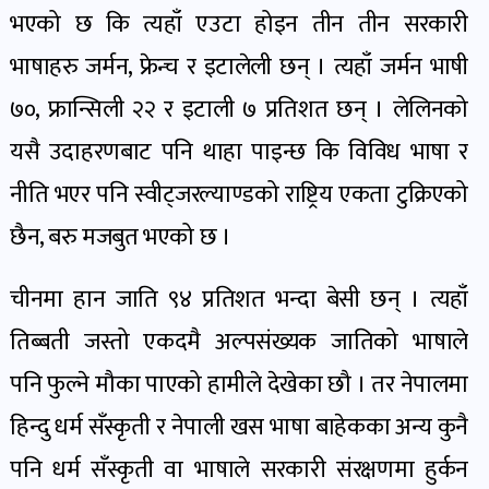
भएको छ कि त्यहाँ एउटा होइन तीन तीन सरकारी
भाषाहरु जर्मन, फ्रेन्च र इटालेली छन् । त्यहाँ जर्मन भाषी
७०, फ्रान्सिली २२ र इटाली ७ प्रतिशत छन् । लेलिनको
यसै उदाहरणबाट पनि थाहा पाइन्छ कि विविध भाषा र
नीति भएर पनि स्वीट्जरल्याण्डको राष्ट्रिय एकता टुक्रिएको
छैन, बरु मजबुत भएको छ ।
चीनमा हान जाति ९४ प्रतिशत भन्दा बेसी छन् । त्यहाँ
तिब्बती जस्तो एकदमै अल्पसंख्यक जातिको भाषाले
पनि फुल्ने मौका पाएको हामीले देखेका छौ । तर नेपालमा
हिन्दु धर्म सँस्कृती र नेपाली खस भाषा बाहेकका अन्य कुनै
पनि धर्म सँस्कृती वा भाषाले सरकारी संरक्षणमा हुर्कन