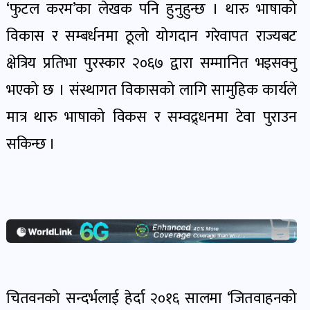
‘फुटल करम’का लेखक पनि हुनुहुन्छ । थारु भाषाको
विकास र सम्बर्धनमा ठूलो योगदान गरेवापत राज्यबट
क्षेत्रिय प्रतिभा पुरस्कार २०६७ द्वारा सम्मानित भइसक्नु
भएको छ । संस्थागत विकासको लागि सामुहिक कार्यले
मात्र थारु भाषाको विकस र सम्वद्र्धनमा टेवा पुराउन
सकिन्छ ।
चितवनको सन्दर्भलाई हेर्दा २०१६ सालमा ‘जितवाहनको