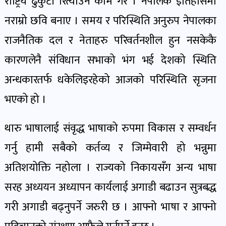
राष्ट्रिय ढुकुटी रित्याउने काम गरे । नेपालकै इतिहासमा
नराम्रो छवि बनाए । समय र परिस्थिति अनुरुप नेपालका
राजनैतिक दल र नेताहरु परिवर्तनशील हुन नसकेकै
कारणलेनै संविधान सभाको भंग भई देशको स्थिति
अन्धकारतर्फ धकेलिइरहेको आजको परिस्थिति सृजना
भएको हो ।
थारु भाषालाई संवृद्ध भाषाको रुपमा विकास र सम्वर्धन
गर्नु हामी सबैको कर्तव्य र जिम्मेवारी हो भन्नुमा
अतिशयोक्ति नहोला । राज्यको निकायसँग अन्य भाषा
सरह अध्ययन अध्यापन कार्यलाई अगाडी बढाउन सुत्रबद्ध
गरी अगाडी बढ्नुपर्ने जरुरी छ । आफ्नो भाषा र आफ्नो