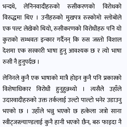
भन्दथे, लेनिनवादीहरुको रुसीकरणको विरोधको
विरुद्धमा थिए । उनीहरुको मुखपत्र रुस्कोमो स्लोबोले
एक पल्ट लेखेको थियो, रुसीकरणको विरोधीहरु पनि यो
कुराको सम्भवतः इन्कार गर्दैनन् कि रुस जस्तो विशाल
देशमा एक सरकारी भाषा हुनु आवश्यक छ र त्यो भाषा
रुसी नै हुनुपर्दछ ।
लेनिनले कुनै एक भाषाको मात्रै होइन कुनै पनि प्रकारको
विशेषाधिकार विरोधी हुनुहुन्नथ्यो । त्यसैले उहाँले
उदारवादीहरुको उक्त तर्कलाई उल्टो पाल्टो भनेर उडाउनु
भएको छ । उहाँले भन्नु भएको छ हत्केला जत्रो साना
स्वीट्जरल्याण्डलाई कुनै हानी भएको छैन, बरु फाइदा नै