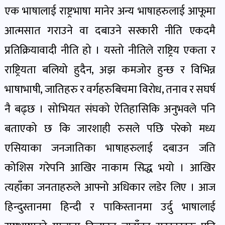
एक भाषालाई राष्ट्रभाषा मानेर अन्य भाषाहरुलाई आफूमा
आत्मसात गराउने वा दबाउने सरकारी नीति एकदमै
प्रतिक्रियावादी नीति हो । यस्तो नीतिले राष्ट्रिय एकता र
राष्ट्रियता बलियो हुदैन, अझ कमजोर हुन्छ र विभिन्न
भाषाभाषी, जातिहरु र वर्गहरुबिचमा विरोध, तनाव र सघर्ष
नै बढ्छ । सोभियत संघको ऐतिहासिकि अनुभवले पनि
बताएको छ कि जारशाही रुसले पछि परेको मध्य
एसियाका जनजातिका भाषाहरुलाई दबाउन जति
कोशिस गरेपनि आखिर नाकाम सिद्ध भयो । आखिर
त्यहाँका जनताहरुले आफ्नो अधिकार लडेर लिए । आज
हिन्दुस्तानमा हिन्दी र पाकिस्तानमा उर्दु भाषालाई