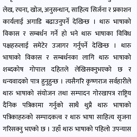
लेख, रचना, खोज, अनुसन्धान, साहित्य सिर्जना र प्रकाशन
कार्यलाई अगाडि बढाउनुपर्ने देखिन्छ । थारु भाषाको
विकास र सम्बर्धन गर्ने हो भने थारु भाषाका विविध
पक्षहरुलाई समेटेर उजागर गर्नुपर्ने देखिन्छ । थारु
भाषाको विकास र सम्बर्धनका लागि थारु भाषाको
शब्दकोष गोपाल दहितले लेखिसक्नुभएको छ र
धन्यवादको पात्र हुनुहुन्छ । त्यसैगरि कृष्णराज सर्वहारीले
थारु भाषाको संयोजन तथा सम्पादन गोरखापत्र राष्ट्रिय
दैनिक पत्रिकामा गर्नुको साथै थुप्रै थारु भाषाको
पत्रिकाहरुको सम्पादकत्व र थारु भाषा साहित्य सृजना
गरिसक्नु भएको छ । उहाँ थारु भाषाको पहिलो उपन्यास