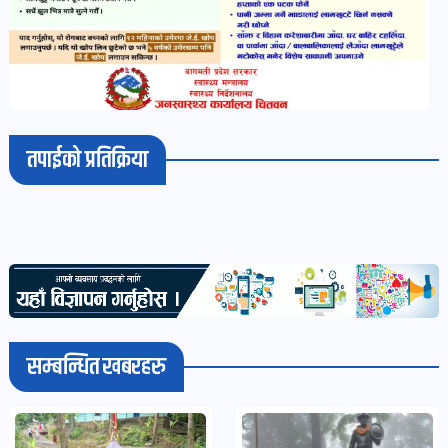
तपाईको प्रतिक्रिया
सम्बन्धित खबरहरु