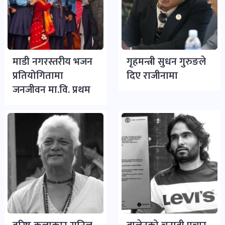
माडी नगरस्तरीय भजन
गृहमन्त्री सुधन गुरुङले
प्रतियोगितामा
दिए राजीनामा
जनजीवन मा.वि. प्रथम