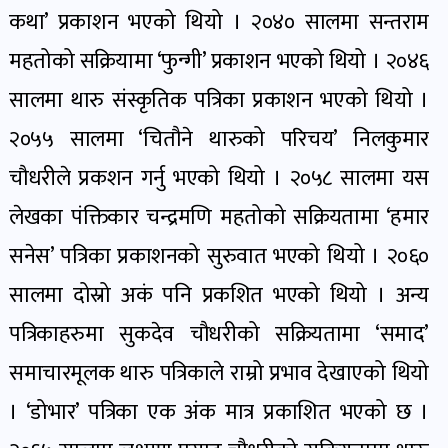
कथा’ प्रकाशन भएको थियो । २०४० सालमा सन्तराम
महतोको सक्रियामा ‘फुन्गी’ प्रकाशन भएको थियो । २०४६
सालमा थारु संस्कृतिक पत्रिका प्रकाशन भएको थियो ।
२०५५ सालमा ‘चितौने थारुको परिचय’ निलकुमार
चौधरीले प्रकशन गर्नु भएको थियो । २०५८ सालमा यस
लेखका पंक्तिकार चन्द्रमणि महतोको सक्रियतामा ‘हमार
सनेस’ पत्रिका प्रकाशनको सुरुवात भएको थियो । २०६०
सालमा दोस्रो अकं पनि प्रकशित भएको थियो । अन्य
पत्रिकाहरुमा सुकदेव चौधरीको सक्रियतामा ‘समाद’
समाचारमूलक थारु पत्रिकाले राम्रो प्रभाव देखाएको थियो
। ‘डोभार’ पत्रिका एक अंक मात्र प्रकाशित भएको छ ।