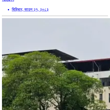
बिहिबार, साउन २१, २०८३