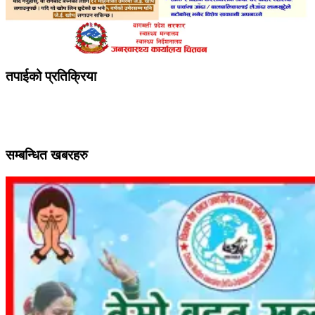
तपाईको प्रतिक्रिया
सम्बन्धित खबरहरु