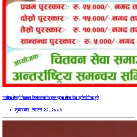
माडीमा तेस्रो चितवन जिल्लास्तरीय बृहत् खुला तीज गीत प्रतियोगिता हुने
शुक्रबार, साउन २२, २०८३