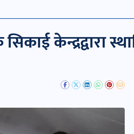
सिकाई केन्द्रद्वारा स्