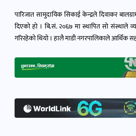
पारिजात सामुदायिक सिकाई केन्द्रले दिवाकर बालग्
दिएको हो । बि.सं. २०६७ मा स्थापित सो संस्थाले व्
गरिरहेको थियो । हालै माडी नगरपालिकाले आर्थिक सह