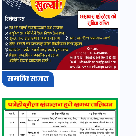
सामाजिक सञ्जाल