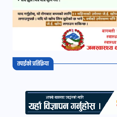
तपाईको प्रतिक्रिया