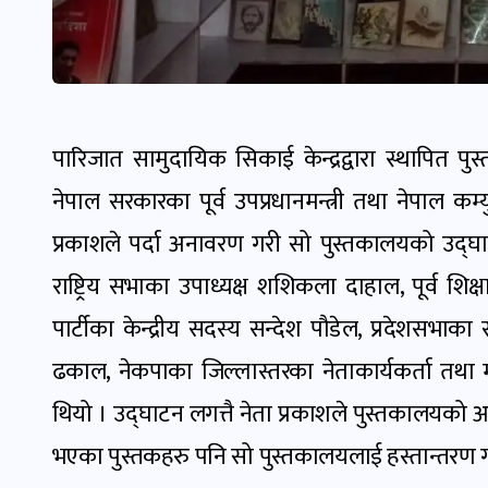
पारिजात सामुदायिक सिकाई केन्द्रद्वारा स्थापित
नेपाल सरकारका पूर्व उपप्रधानमन्त्री तथा नेपाल कम्युनि
प्रकाशले पर्दा अनावरण गरी सो पुस्तकालयको उद्घा
राष्ट्रिय सभाका उपाध्यक्ष शशिकला दाहाल, पूर्व शिक्षा
पार्टीका केन्द्रीय सदस्य सन्देश पौडेल, प्रदेशसभ
ढकाल, नेकपाका जिल्लास्तरका नेताकार्यकर्ता तथा 
थियो । उद्घाटन लगत्तै नेता प्रकाशले पुस्तकालयको
भएका पुस्तकहरु पनि सो पुस्तकालयलाई हस्तान्तरण ग