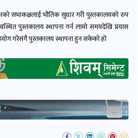
रामको सभाकक्षलाई भौतिक सुधार गरी पुस्तकालयको रुप
यवस्थित पुस्तकालय स्थापना गर्न लामो समयदेखि प्रयास
योग गरेसंगै पुस्तकालय स्थापना हुन सकेको हो