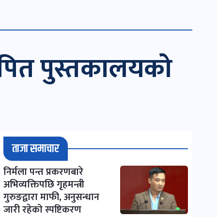
थापित पुस्तकालयको
ताजा समाचार
निर्मला पन्त प्रकरणबारे
अभिव्यक्तिपछि गृहमन्त्री
गुरुङद्वारा माफी, अनुसन्धान
जारी रहेको स्पष्टिकरण