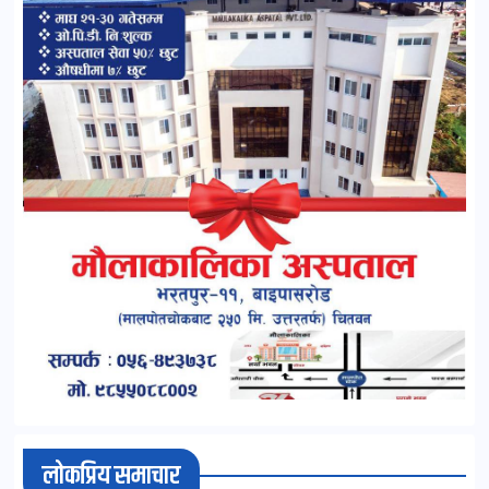
लोकप्रिय समाचार