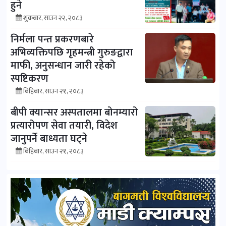
हुने
शुक्रबार, साउन २२, २०८३
निर्मला पन्त प्रकरणबारे
अभिव्यक्तिपछि गृहमन्त्री गुरुङद्वारा
माफी, अनुसन्धान जारी रहेको
स्पष्टिकरण
बिहिबार, साउन २१, २०८३
बीपी क्यान्सर अस्पतालमा बोनम्यारो
प्रत्यारोपण सेवा तयारी, विदेश
जानुपर्ने बाध्यता घट्ने
बिहिबार, साउन २१, २०८३