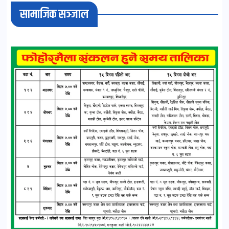
सामाजिक सञ्जाल