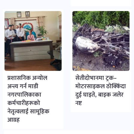
प्रशासनिक अन्योल
सेतीदोभानमा ट्रक–
अन्त्य गर्न माडी
मोटरसाइकल ठोक्किँदा
नगरपालिकाका
दुई घाइते, बाइक जलेर
कर्मचारीहरूको
नष्ट
नेतृत्वलाई सामूहिक
आग्रह