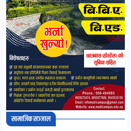
सामाजिक सञ्जाल