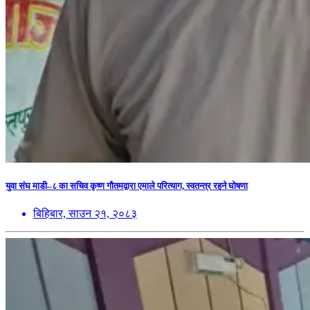
युवा संघ माडी–८ का सचिव कृष्ण गौतमद्वारा एमाले परित्याग, स्वतन्त्र रहने घोषणा
बिहिबार, साउन २१, २०८३