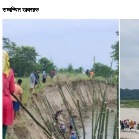
सम्बन्धित खबरहरु