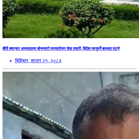
बीपी क्यान्सर अस्पतालमा बोनम्यारो प्रत्यारोपण सेवा तयारी, विदेश जानुपर्ने बाध्यता घट्ने
बिहिबार, साउन २१, २०८३