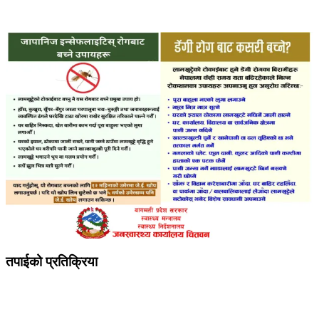
तपाईको प्रतिक्रिया