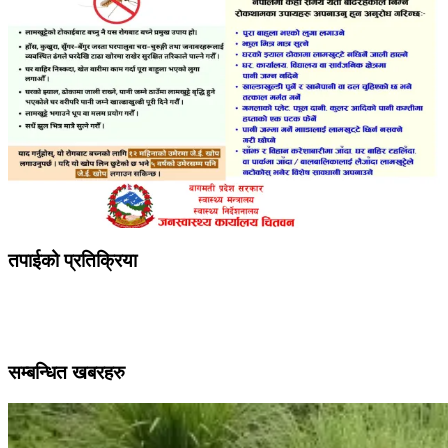
तपाईको प्रतिक्रिया
सम्बन्धित खबरहरु