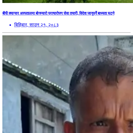
बीपी क्यान्सर अस्पतालमा बोनम्यारो प्रत्यारोपण सेवा तयारी, विदेश जानुपर्ने बाध्यता घट्ने
बिहिबार, साउन २१, २०८३