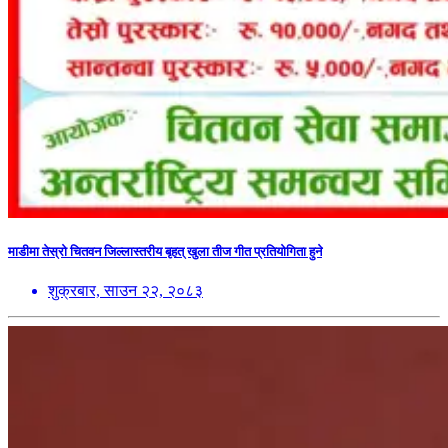
माडीमा तेस्रो चितवन जिल्लास्तरीय बृहत् खुला तीज गीत प्रतियोगिता हुने
शुक्रबार, साउन २२, २०८३