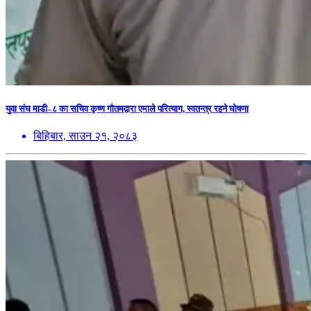
युवा संघ माडी–८ का सचिव कृष्ण गौतमद्वारा एमाले परित्याग, स्वतन्त्र रहने घोषणा
बिहिबार, साउन २१, २०८३