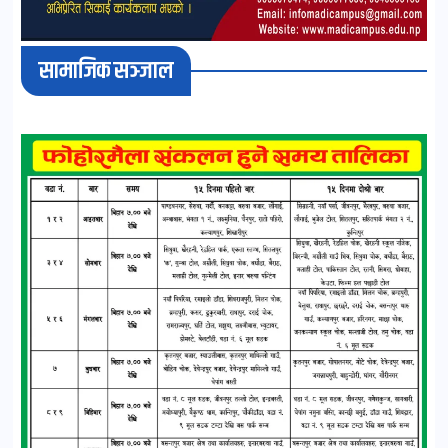
सामाजिक सञ्जाल