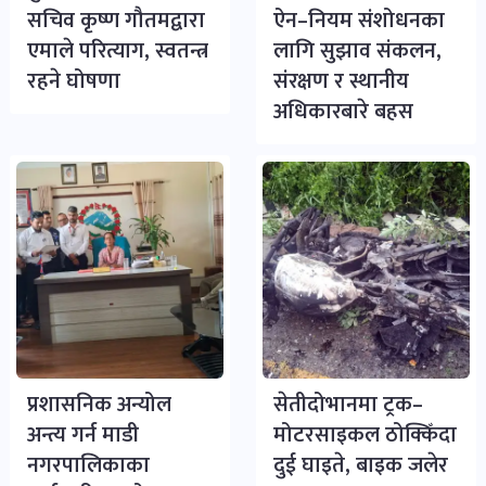
सचिव कृष्ण गौतमद्वारा
ऐन–नियम संशोधनका
एमाले परित्याग, स्वतन्त्र
लागि सुझाव संकलन,
रहने घोषणा
संरक्षण र स्थानीय
अधिकारबारे बहस
प्रशासनिक अन्योल
सेतीदोभानमा ट्रक–
अन्त्य गर्न माडी
मोटरसाइकल ठोक्किँदा
नगरपालिकाका
दुई घाइते, बाइक जलेर