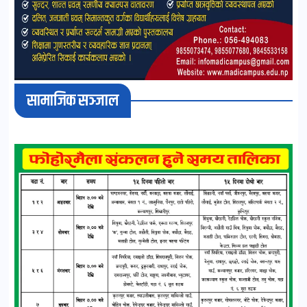
सामाजिक सञ्जाल