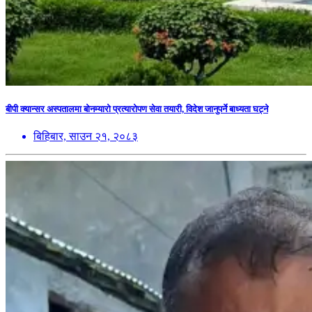
बीपी क्यान्सर अस्पतालमा बोनम्यारो प्रत्यारोपण सेवा तयारी, विदेश जानुपर्ने बाध्यता घट्ने
बिहिबार, साउन २१, २०८३