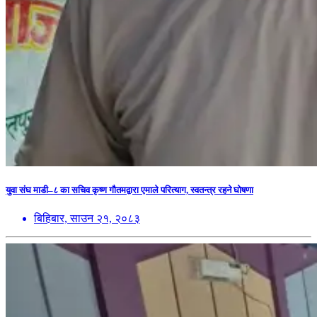
युवा संघ माडी–८ का सचिव कृष्ण गौतमद्वारा एमाले परित्याग, स्वतन्त्र रहने घोषणा
बिहिबार, साउन २१, २०८३