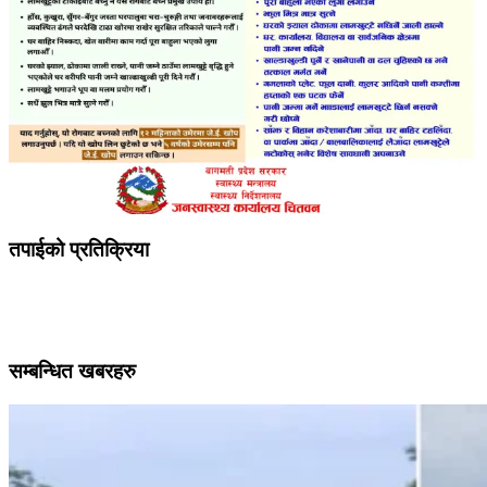
तपाईको प्रतिक्रिया
सम्बन्धित खबरहरु