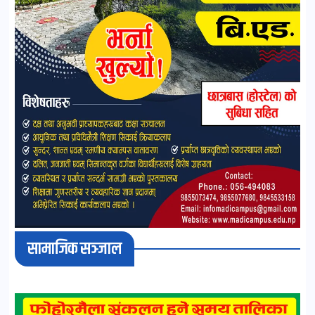
सामाजिक सञ्जाल