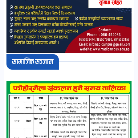
सामाजिक सञ्जाल