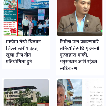
माडीमा तेस्रो चितवन
निर्मला पन्त प्रकरणबारे
जिल्लास्तरीय बृहत्
अभिव्यक्तिपछि गृहमन्त्री
खुला तीज गीत
गुरुङद्वारा माफी,
प्रतियोगिता हुने
अनुसन्धान जारी रहेको
स्पष्टिकरण