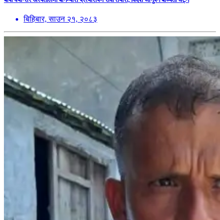
बिहिबार, साउन २१, २०८३