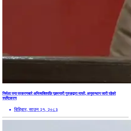
निर्मला पन्त प्रकरणबारे अभिव्यक्तिपछि गृहमन्त्री गुरुङद्वारा माफी, अनुसन्धान जारी रहेको
स्पष्टिकरण
बिहिबार, साउन २१, २०८३