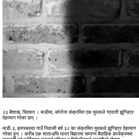
२३ बैशाख, चितवन । माडीमा, कोरोना संक्रमित एक युवकले गएराती झुण्डिएर
देहत्याग गरेका छन् ।
माडी-३, इनारबरुवा गाउँ निवासी बर्ष ३२ का संक्रमित युवकले झुण्डिएर देहत्याग
गरेका हुन् । करीब एक साताअघि भारत बिहारमा सम्पन्न बैवाहिक कार्यक्रममा