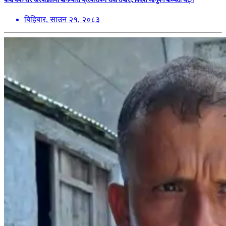
बिहिबार, साउन २१, २०८३