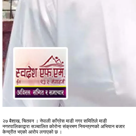
२७ बैशाख, चितवन । नेपाली काँग्रेस माडी नगर समितिले माडी
नगरपालिकाद्वारा सञ्चालित कोरोना संक्रमण नियन्त्रणको अभियान बजार
केन्द्रीत भएको आरोप लगाएको छ ।