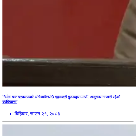
निर्मला पन्त प्रकरणबारे अभिव्यक्तिपछि गृहमन्त्री गुरुङद्वारा माफी, अनुसन्धान जारी रहेको
स्पष्टिकरण
बिहिबार, साउन २१, २०८३