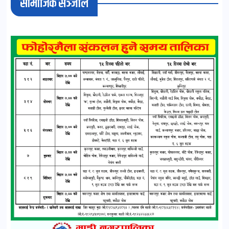
सामाजिक सञ्जाल