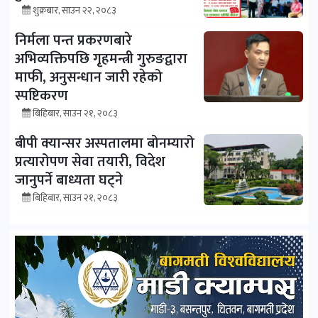
शुक्रबार, साउन २२, २०८३
निर्मला पन्त प्रकरणबारे
अभिव्यक्तिपछि गृहमन्त्री गुरुङद्वारा
माफी, अनुसन्धान जारी रहेको
स्पष्टिकरण
बिहिबार, साउन २१, २०८३
बीपी क्यान्सर अस्पतालमा बोनम्यारो
प्रत्यारोपण सेवा तयारी, विदेश
जानुपर्ने बाध्यता घट्ने
बिहिबार, साउन २१, २०८३