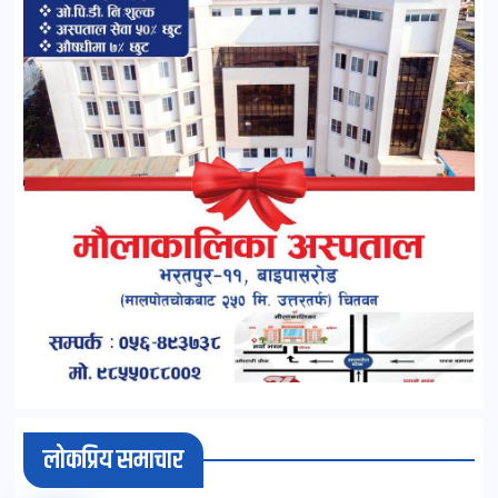
लोकप्रिय समाचार