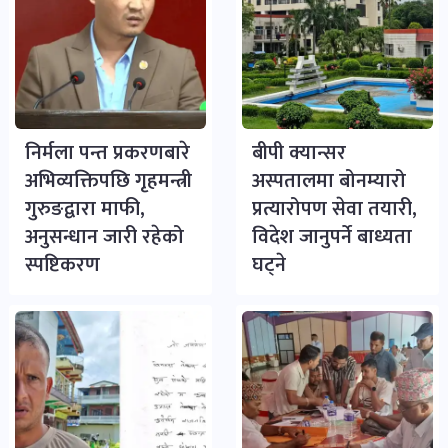
निर्मला पन्त प्रकरणबारे
बीपी क्यान्सर
अभिव्यक्तिपछि गृहमन्त्री
अस्पतालमा बोनम्यारो
गुरुङद्वारा माफी,
प्रत्यारोपण सेवा तयारी,
अनुसन्धान जारी रहेको
विदेश जानुपर्ने बाध्यता
स्पष्टिकरण
घट्ने