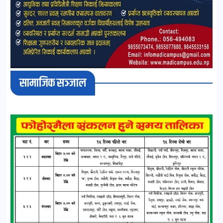
सामाजिक सञ्जाल