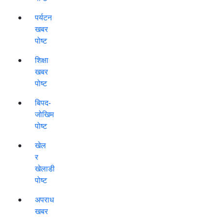
पर्यटन
खबर
पोष्ट
शिक्षा
खबर
पोष्ट
बिपद-
जोखिम
पोष्ट
खेल
र
खेलाडी
पोष्ट
अपराध
खबर