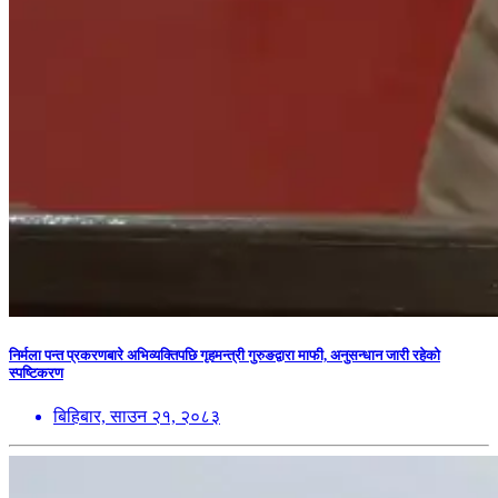
निर्मला पन्त प्रकरणबारे अभिव्यक्तिपछि गृहमन्त्री गुरुङद्वारा माफी, अनुसन्धान जारी रहेको
स्पष्टिकरण
बिहिबार, साउन २१, २०८३