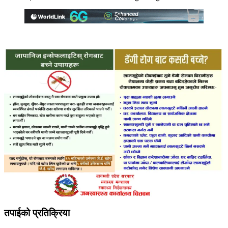
तपाईको प्रतिक्रिया