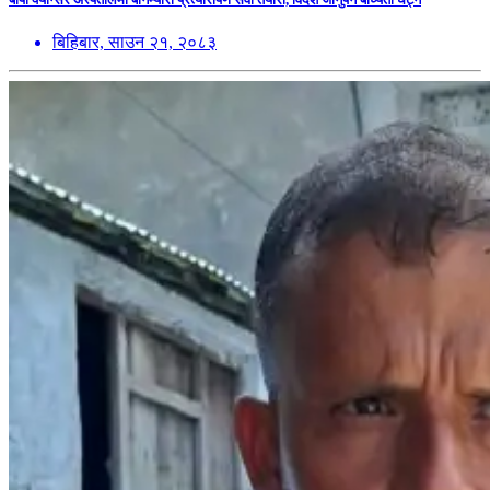
बिहिबार, साउन २१, २०८३