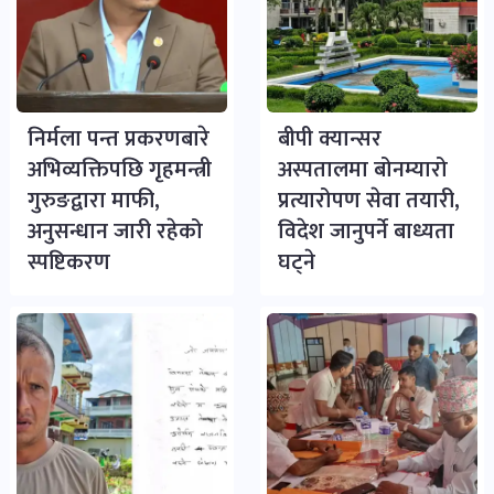
निर्मला पन्त प्रकरणबारे
बीपी क्यान्सर
अभिव्यक्तिपछि गृहमन्त्री
अस्पतालमा बोनम्यारो
गुरुङद्वारा माफी,
प्रत्यारोपण सेवा तयारी,
अनुसन्धान जारी रहेको
विदेश जानुपर्ने बाध्यता
स्पष्टिकरण
घट्ने