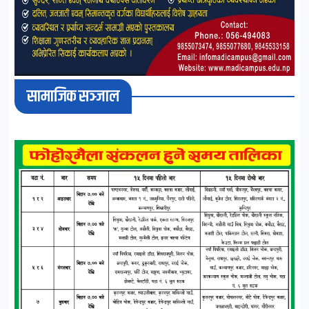
सामाजिक सञ्जाल