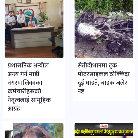
प्रशासनिक अन्योल
सेतीदोभानमा ट्रक–
अन्त्य गर्न माडी
मोटरसाइकल ठोक्किँदा
नगरपालिकाका
दुई घाइते, बाइक जलेर
कर्मचारीहरूको
नष्ट
नेतृत्वलाई सामूहिक
आग्रह