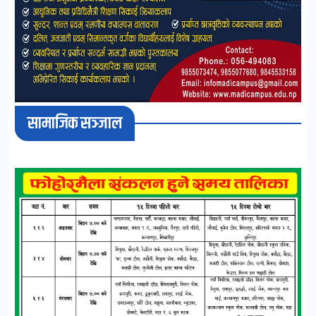
सामाजिक सञ्जाल