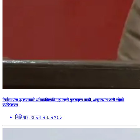
निर्मला पन्त प्रकरणबारे अभिव्यक्तिपछि गृहमन्त्री गुरुङद्वारा माफी, अनुसन्धान जारी रहेको
स्पष्टिकरण
बिहिबार, साउन २१, २०८३