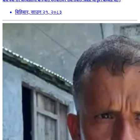
बिहिबार, साउन २१, २०८३