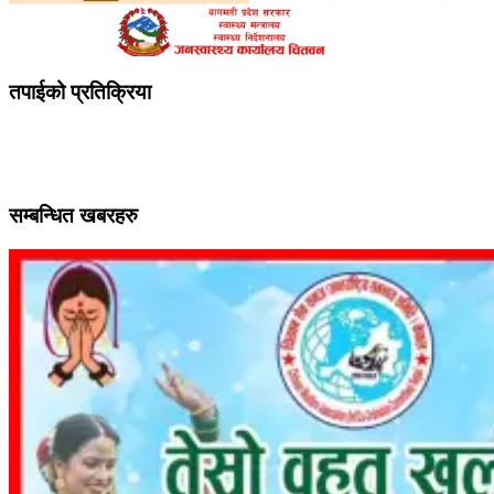
तपाईको प्रतिक्रिया
सम्बन्धित खबरहरु