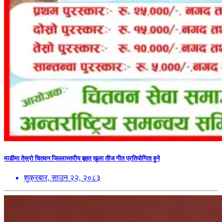
माडीमा तेस्रो चितवन जिल्लास्तरीय बृहत् खुला तीज गीत प्रतियोगिता हुने
शुक्रबार, साउन २२, २०८३