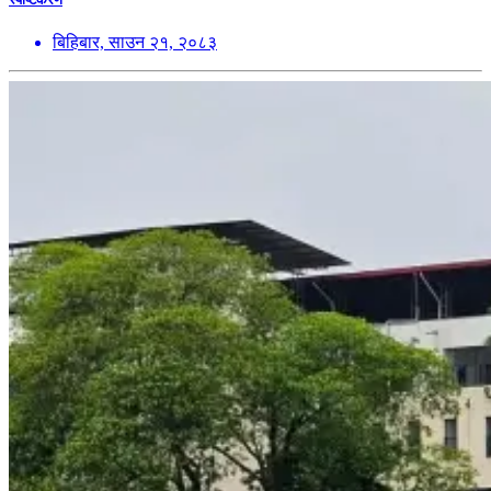
बिहिबार, साउन २१, २०८३