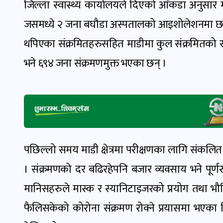
जिल्ला स्वास्थ्य कार्यालयले दिएको आँकडा अनुसार 
जसमध्ये २ जना बघौडा अस्पतालको आइशोलेशनमा छन
थपिएका संक्रमितहरुसहित माडीमा कुल संक्रमितको सं
भने ६९४ जना संक्रमणमुक्त भएका छन् ।
पछिल्लो समय माडी क्षेत्रमा परीक्षणका लागि संकलित न
। संक्रमणको दर बढिरहेपनि बजार व्यवसाय भने पूर्
मानिसहरुले मास्क र स्यानिटाइजरको प्रयोग तथा भौत
फैलिसकेको कोरोना संक्रमण रोक्ने प्रयासमा भएका न