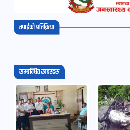
तपाईको प्रतिक्रिया
सम्बन्धित खबरहरु