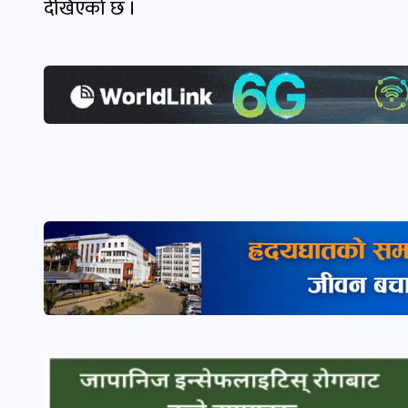
देखिएको छ ।