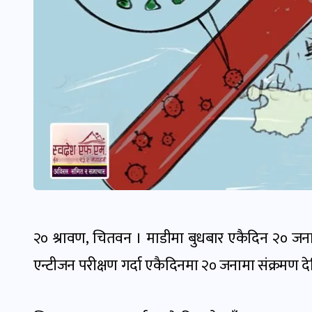
२० श्रावण, चितवन । माडीमा बुधबार एकैदिन २० जना
एन्टीजन परीक्षण गर्दा एकैदिनमा २० जनामा संक्रमण द