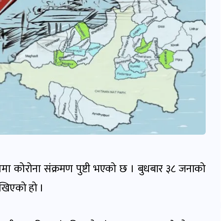
मा कोरोना संक्रमण पुष्टी भएको छ । बुधबार ३८ जनाको
ेखिएको हो ।