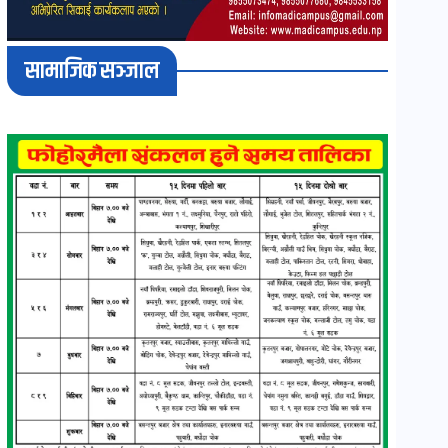
सामाजिक सञ्जाल