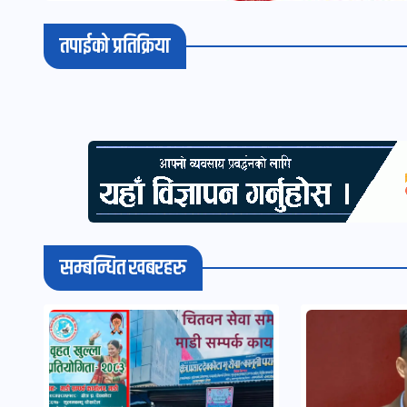
तपाईको प्रतिक्रिया
सम्बन्धित खबरहरु