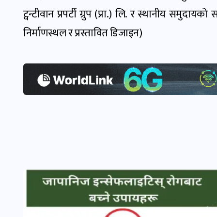
ट्वन्टीवान प्रपर्टी ग्रुप (प्रा.) लि. र स्थानीय समुद
निर्माणस्थल र प्रस्तावित डिजाइन)