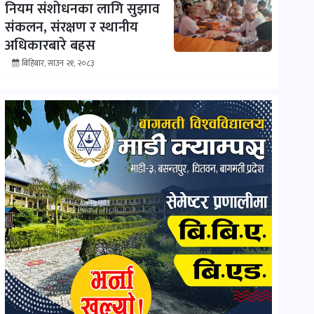
नियम संशोधनका लागि सुझाव
संकलन, संरक्षण र स्थानीय
अधिकारबारे बहस
बिहिबार, साउन २१, २०८३