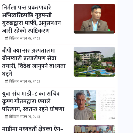
निर्मला पन्त प्रकरणबारे
अभिव्यक्तिपछि गृहमन्त्री
गुरुङद्वारा माफी, अनुसन्धान
जारी रहेको स्पष्टिकरण
बिहिबार, साउन २१, २०८३
बीपी क्यान्सर अस्पतालमा
बोनम्यारो प्रत्यारोपण सेवा
तयारी, विदेश जानुपर्ने बाध्यता
घट्ने
बिहिबार, साउन २१, २०८३
युवा संघ माडी–८ का सचिव
कृष्ण गौतमद्वारा एमाले
परित्याग, स्वतन्त्र रहने घोषणा
बिहिबार, साउन २१, २०८३
माडीमा मध्यवर्ती क्षेत्रका ऐन–