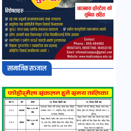
सामाजिक सञ्जाल