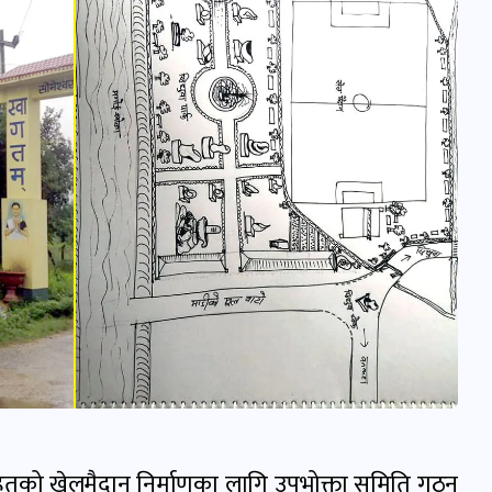
हितको खेलमैदान निर्माणका लागि उपभोक्ता समिति गठन