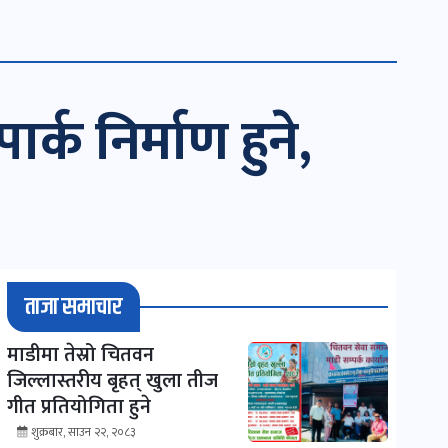
क निर्माण हुने,
ताजा समाचार
माडीमा तेस्रो चितवन
जिल्लास्तरीय बृहत् खुला तीज
गीत प्रतियोगिता हुने
शुक्रबार, साउन २२, २०८३