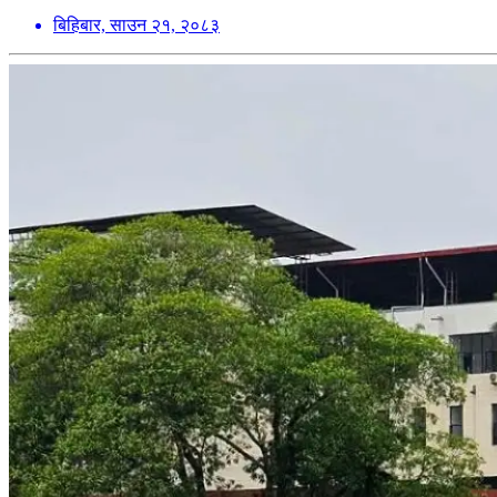
बिहिबार, साउन २१, २०८३