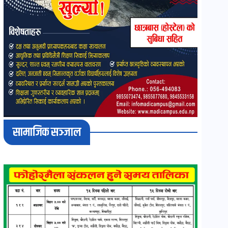
सामाजिक सञ्जाल