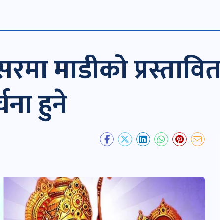
सरमा माडीको प्रस्तावि
ना हुने