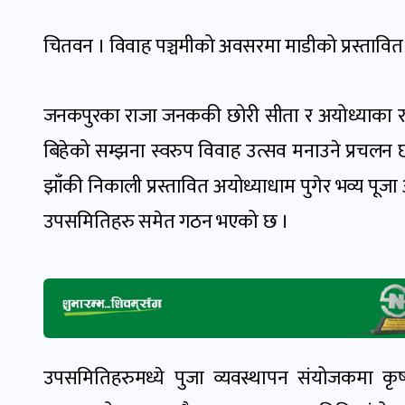
चितवन । विवाह पञ्चमीको अवसरमा माडीको प्रस्तावित
जनकपुरका राजा जनककी छोरी सीता र अयोध्याका रा
बिहेको सम्झना स्वरुप विवाह उत्सव मनाउने प्रचलन
झाँकी निकाली प्रस्तावित अयोध्याधाम पुगेर भव्य पूज
उपसमितिहरु समेत गठन भएको छ ।
उपसमितिहरुमध्ये पुजा व्यवस्थापन संयोजकमा कृष्ण