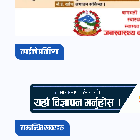
तपाईको प्रतिक्रिया
सम्बन्धित खबरहरु