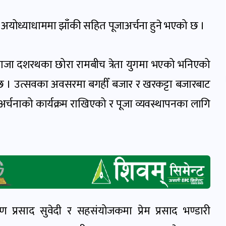
 अयोध्याधाममा झाँकी सहित पूजाअर्चना हुने भएको छ ।
जा दशरथका छोरा रामबीच त्रेता युगमा भएको भनिएको
 छ । उत्सवका अवसरमा बगहीँ बजार र खरकट्टा बजारबाट
ा अर्चनाको कार्यक्रम राखिएको र पूजा व्यवस्थापनका लागि
 प्रसाद सुवेदी र सहसंयोजकमा प्रेम प्रसाद भण्डारी