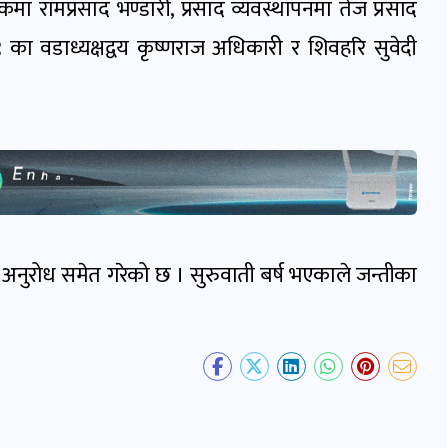
कमा रामप्रसाद भण्डारी, प्रसाद व्यवस्थापनमा तेज प्रसाद
का वडाध्यक्षद्वय कृष्णराज अधिकारी र शिवहरि सुवेदी
नुरोध समेत गरेको छ । सुरुवाती बर्ष भएकाले जन्तीका