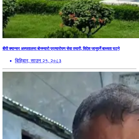
बीपी क्यान्सर अस्पतालमा बोनम्यारो प्रत्यारोपण सेवा तयारी, विदेश जानुपर्ने बाध्यता घट्ने
बिहिबार, साउन २१, २०८३