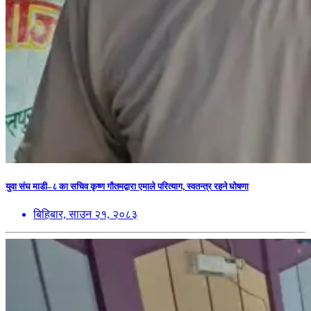
युवा संघ माडी–८ का सचिव कृष्ण गौतमद्वारा एमाले परित्याग, स्वतन्त्र रहने घोषणा
बिहिबार, साउन २१, २०८३