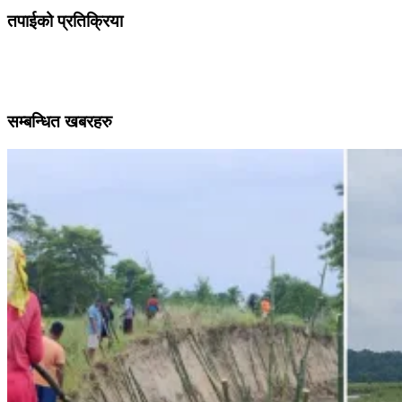
तपाईको प्रतिक्रिया
सम्बन्धित खबरहरु