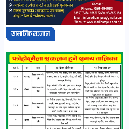
सामाजिक सञ्जाल