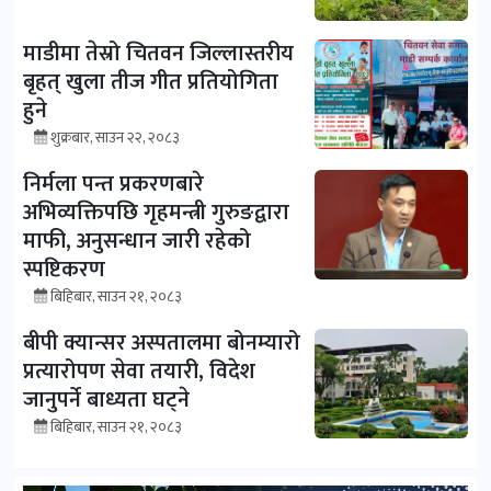
माडीमा तेस्रो चितवन जिल्लास्तरीय
बृहत् खुला तीज गीत प्रतियोगिता
हुने
शुक्रबार, साउन २२, २०८३
निर्मला पन्त प्रकरणबारे
अभिव्यक्तिपछि गृहमन्त्री गुरुङद्वारा
माफी, अनुसन्धान जारी रहेको
स्पष्टिकरण
बिहिबार, साउन २१, २०८३
बीपी क्यान्सर अस्पतालमा बोनम्यारो
प्रत्यारोपण सेवा तयारी, विदेश
जानुपर्ने बाध्यता घट्ने
बिहिबार, साउन २१, २०८३