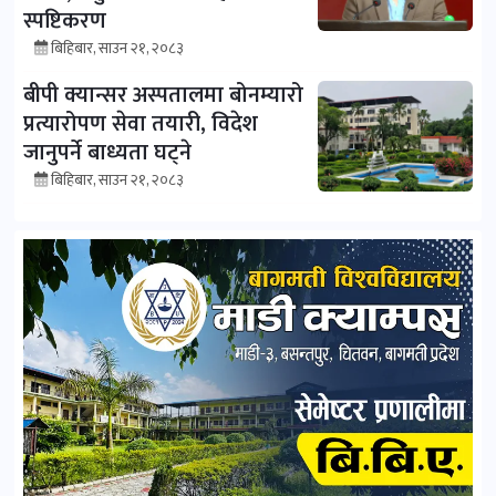
स्पष्टिकरण
बिहिबार, साउन २१, २०८३
बीपी क्यान्सर अस्पतालमा बोनम्यारो
प्रत्यारोपण सेवा तयारी, विदेश
जानुपर्ने बाध्यता घट्ने
बिहिबार, साउन २१, २०८३