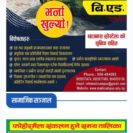
सामाजिक सञ्जाल