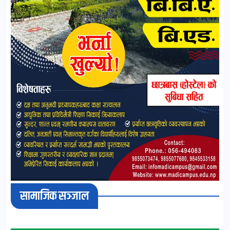
सामाजिक सञ्जाल