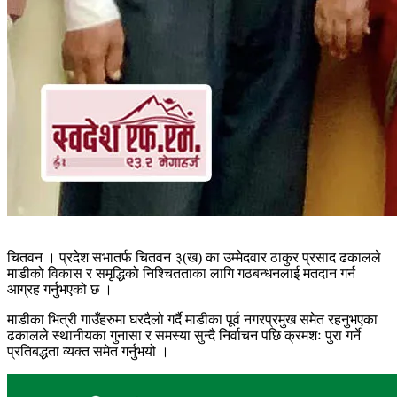
चितवन । प्रदेश सभातर्फ चितवन ३(ख) का उम्मेदवार ठाकुर प्रसाद ढकालले
माडीको विकास र समृद्धिको निश्चितताका लागि गठबन्धनलाई मतदान गर्न
आग्रह गर्नुभएको छ ।
माडीका भित्री गाउँहरुमा घरदैलो गर्दै माडीका पूर्व नगरप्रमुख समेत रहनुभएका
ढकालले स्थानीयका गुनासा र समस्या सुन्दै निर्वाचन पछि क्रमशः पुरा गर्ने
प्रतिबद्धता व्यक्त समेत गर्नुभयो ।