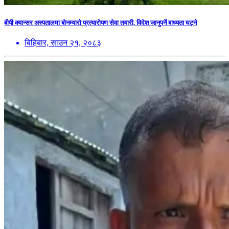
बीपी क्यान्सर अस्पतालमा बोनम्यारो प्रत्यारोपण सेवा तयारी, विदेश जानुपर्ने बाध्यता घट्ने
बिहिबार, साउन २१, २०८३