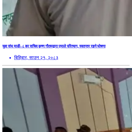
युवा संघ माडी–८ का सचिव कृष्ण गौतमद्वारा एमाले परित्याग, स्वतन्त्र रहने घोषणा
बिहिबार, साउन २१, २०८३