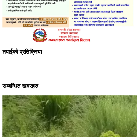
तपाईको प्रतिक्रिया
सम्बन्धित खबरहरु