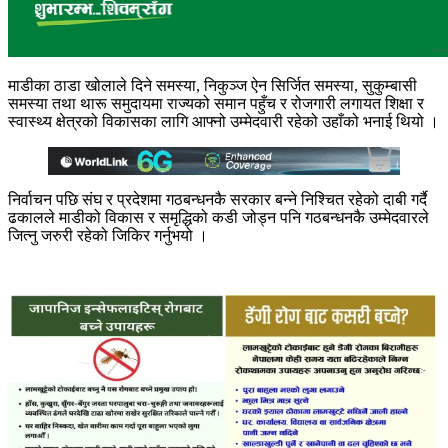
माडीका ठाडा खोलाले दिने समस्या, निकुञ्ज ऐन सिर्जित समस्या, सुकुम्बासी
समस्या तथा थारू समुदायमा राज्यको समान पहुँच र रोजगारी लगायत शिक्षा र
स्वास्थ्य
क्षेत्रको विकासका लागि आफ्नो उम्मेदवारी रहेको उहाँको भनाई थियो ।
निर्वाचन पछि संघ र प्रदेशमा गठबन्धनकै सरकार बन्ने निश्चित रहेको दाबी गर्दै
ढकालले माडीको विकास र समृद्धिको कडी जोड्न पनि गठबन्धनकै उम्मेदवारले
जित्नु जरुरी रहेको जिकिर गर्नुभयो ।