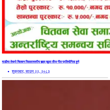
माडीमा तेस्रो चितवन जिल्लास्तरीय बृहत् खुला तीज गीत प्रतियोगिता हुने
शुक्रबार, साउन २२, २०८३