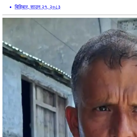
बिहिबार, साउन २१, २०८३