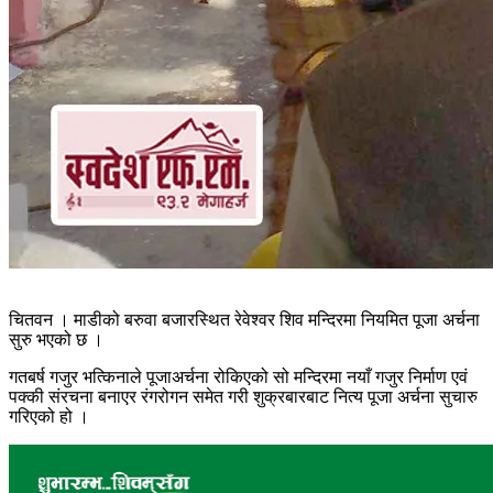
चितवन । माडीको बरुवा बजारस्थित रेवेश्वर शिव मन्दिरमा नियमित पूजा अर्चना
सुरु भएको छ ।
गतबर्ष गजुर भत्किनाले पूजाअर्चना रोकिएको सो मन्दिरमा नयाँ गजुर निर्माण एवं
पक्की संरचना बनाएर रंगरोगन समेत गरी शुक्रबारबाट नित्य पूजा अर्चना सुचारु
गरिएको हो ।