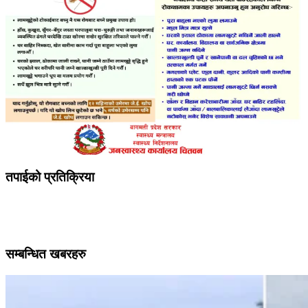
तपाईको प्रतिक्रिया
सम्बन्धित खबरहरु