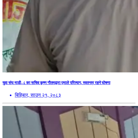
युवा संघ माडी–८ का सचिव कृष्ण गौतमद्वारा एमाले परित्याग, स्वतन्त्र रहने घोषणा
बिहिबार, साउन २१, २०८३