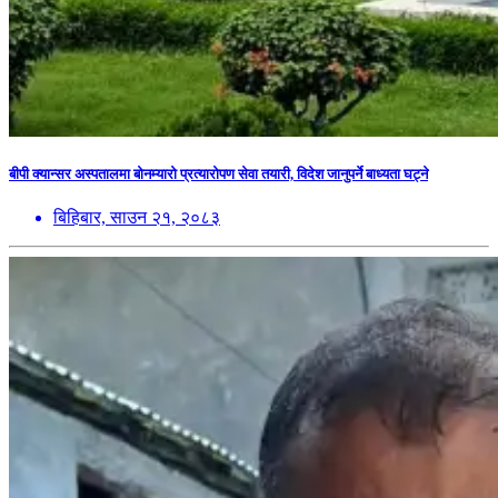
बीपी क्यान्सर अस्पतालमा बोनम्यारो प्रत्यारोपण सेवा तयारी, विदेश जानुपर्ने बाध्यता घट्ने
बिहिबार, साउन २१, २०८३