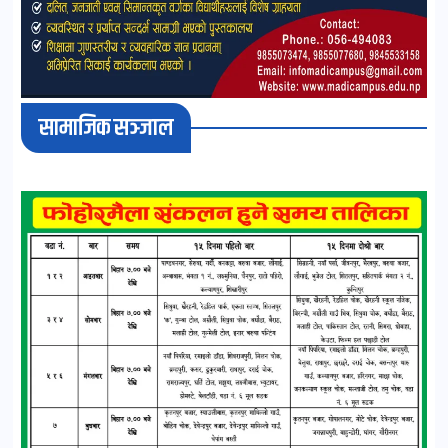
सामाजिक सञ्जाल