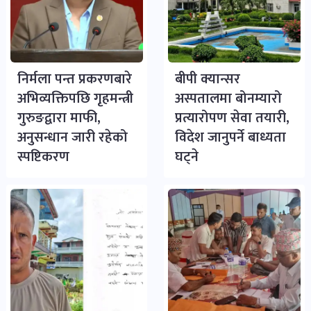
निर्मला पन्त प्रकरणबारे
बीपी क्यान्सर
अभिव्यक्तिपछि गृहमन्त्री
अस्पतालमा बोनम्यारो
गुरुङद्वारा माफी,
प्रत्यारोपण सेवा तयारी,
अनुसन्धान जारी रहेको
विदेश जानुपर्ने बाध्यता
स्पष्टिकरण
घट्ने