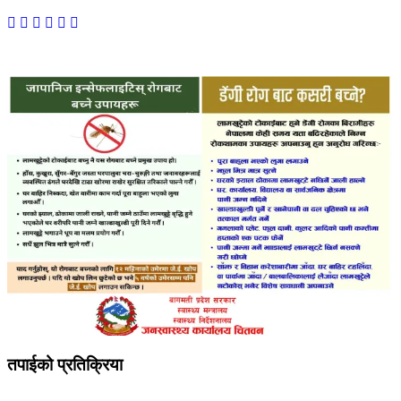
तपाईको प्रतिक्रिया