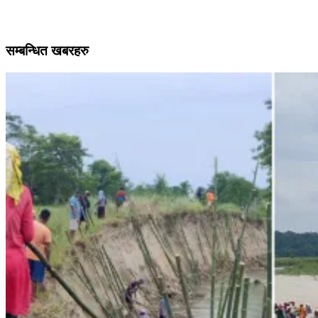
सम्बन्धित खबरहरु