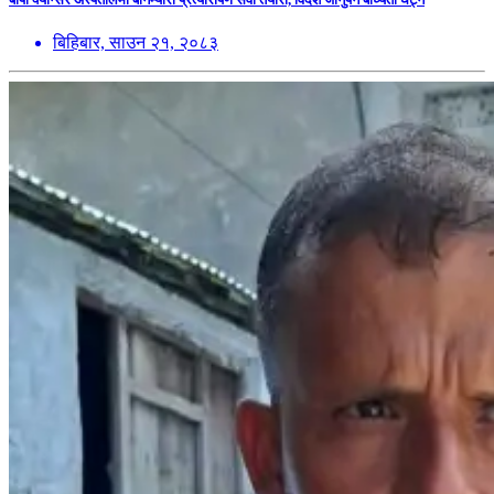
बिहिबार, साउन २१, २०८३