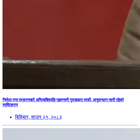
निर्मला पन्त प्रकरणबारे अभिव्यक्तिपछि गृहमन्त्री गुरुङद्वारा माफी, अनुसन्धान जारी रहेको
स्पष्टिकरण
बिहिबार, साउन २१, २०८३