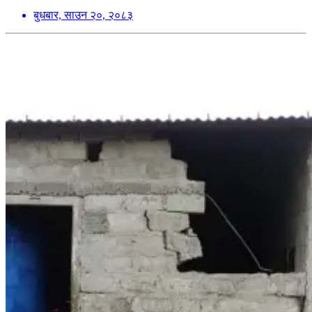
बुधबार, साउन २०, २०८३