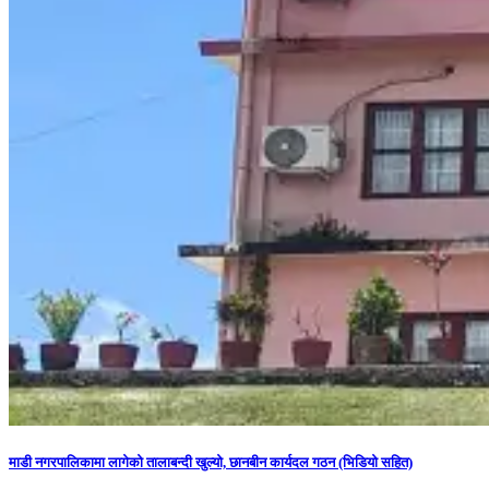
माडी नगरपालिकामा लागेको तालाबन्दी खुल्यो, छानबीन कार्यदल गठन (भिडियो सहित)