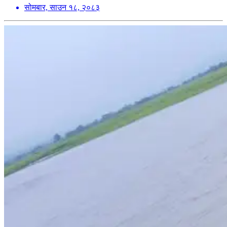
सोमबार, साउन १८, २०८३