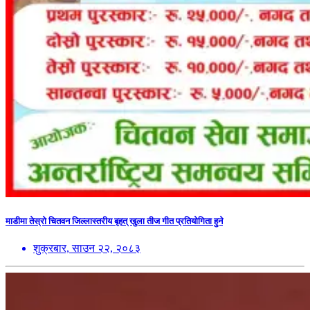
माडीमा तेस्रो चितवन जिल्लास्तरीय बृहत् खुला तीज गीत प्रतियोगिता हुने
शुक्रबार, साउन २२, २०८३