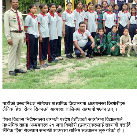
माडीको बरुवास्थित सोमेश्वर माध्यमिक विद्यालयमा अध्ययनरत किशोरीहरु
लैंगिक हिंसा रोक्न सिकाउने आत्मरक्षा तालिममा सहभागी भएका छन् ।
शिक्षा विकास निर्देशनालय बागमती प्रदेश हेटौंडाको सहयोगमा विद्यालयले
माध्यमिक तहमा अध्ययनरत २१ जना किशोरी (छात्रा)हरुलाई सहभागी गराउँदै
लैंगिक हिंसा रोकथाम सम्बन्धी आत्मरक्षा तालिम सञ्चालन सुरु गरेको हो ।