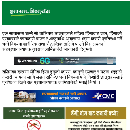
एक सातासम्म चल्ने सो तालिममा छात्राहरुले महिला हिंसाबाट बच्न, हिंसाको
प्रकारबारे जानकारी पाउन र आफूमाथि आक्रमण भएमा कसरी प्रतिरक्षा गर्ने
भन्ने
विषयमा शारीरिक तथा सैद्धान्तिक तालिम पाउने विद्यालयका
सहप्रधानाध्यापक युवराज लामिछानेले जानकारी दिनुभयो ।
तलिमका क्रममा लैंगिक हिंसा हुनुको कारण, कानुनी उपचार र घटना भइहाले
कसरी न्यायका लागि लड्न सकिन्छ भन्ने विषयमा पनि किशोरी छात्राहरूलाई
प्रशिक्षण दिइने सह-प्रधानाध्यापक लामिछानेको भनाई थियो ।