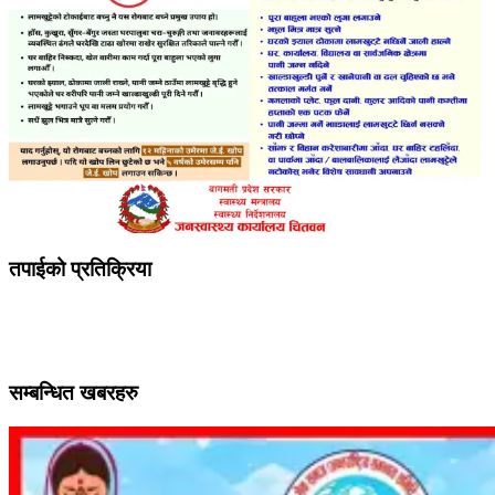
तपाईको प्रतिक्रिया
सम्बन्धित खबरहरु