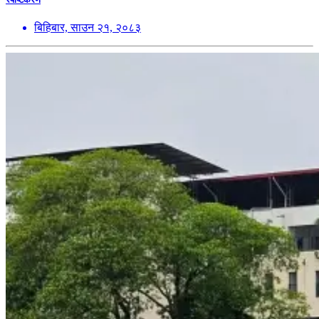
बिहिबार, साउन २१, २०८३