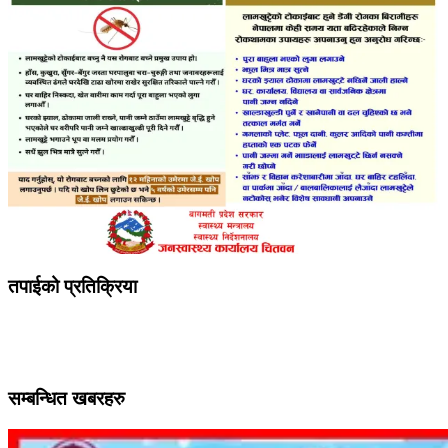
तपाईको प्रतिक्रिया
सम्बन्धित खबरहरु