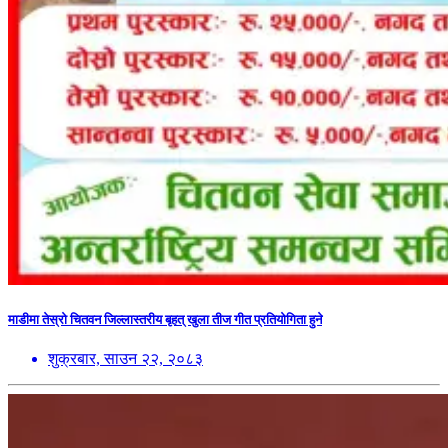
माडीमा तेस्रो चितवन जिल्लास्तरीय बृहत् खुला तीज गीत प्रतियोगिता हुने
शुक्रबार, साउन २२, २०८३