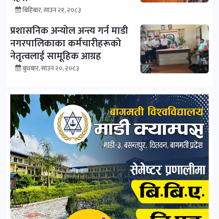
बिहिबार, साउन २१, २०८३
प्रशासनिक अन्योल अन्त्य गर्न माडी
नगरपालिकाका कर्मचारीहरूको
नेतृत्वलाई सामूहिक आग्रह
बुधबार, साउन २०, २०८३