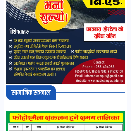
सामाजिक सञ्जाल