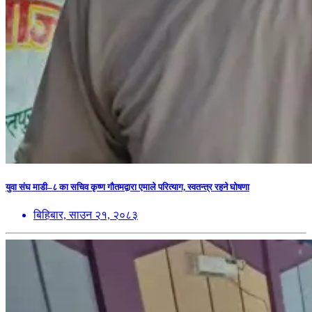
युवा संघ माडी–८ का सचिव कृष्ण गौतमद्वारा एमाले परित्याग, स्वतन्त्र रहने घोषणा
बिहिबार, साउन २१, २०८३