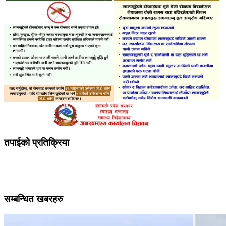
तपाईको प्रतिक्रिया
सम्बन्धित खबरहरु