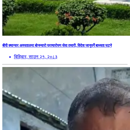
बीपी क्यान्सर अस्पतालमा बोनम्यारो प्रत्यारोपण सेवा तयारी, विदेश जानुपर्ने बाध्यता घट्ने
बिहिबार, साउन २१, २०८३