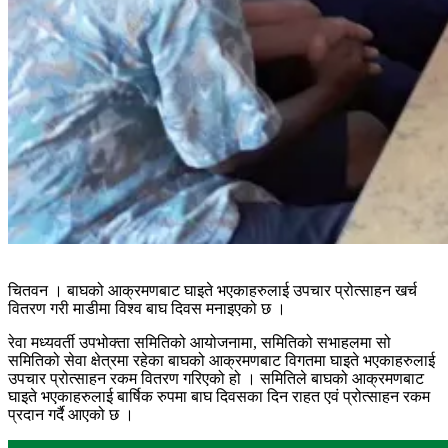
चितवन । बाघको आक्रमणबाट घाइते भएकाहरुलाई उपचार प्रोत्साहन खर्च
वितरण गरी माडीमा विश्व बाघ दिवस मनाइएको छ ।
रेवा मध्यवर्ती उपभोक्ता समितिको आयोजनामा, समितिको सभाहलमा सो
समितिको सेवा क्षेत्रमा रहेका बाघको आक्रमणबाट विगतमा घाइते भएकाहरुलाई
उपचार प्रोत्साहन रकम वितरण गरिएको हो । समितिले बाघको आक्रमणबाट
घाइते भएकाहरुलाई बार्षिक रुपमा बाघ दिवसका दिन राहत एवं प्रोत्साहन रकम
प्रदान गर्दै आएको छ ।