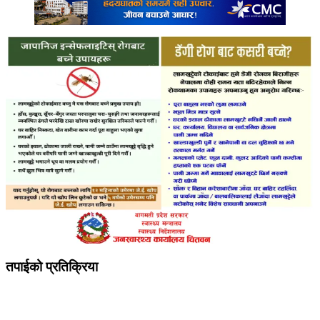
तपाईको प्रतिक्रिया