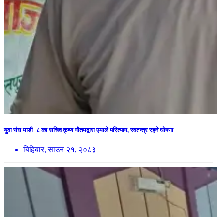
युवा संघ माडी–८ का सचिव कृष्ण गौतमद्वारा एमाले परित्याग, स्वतन्त्र रहने घोषणा
बिहिबार, साउन २१, २०८३