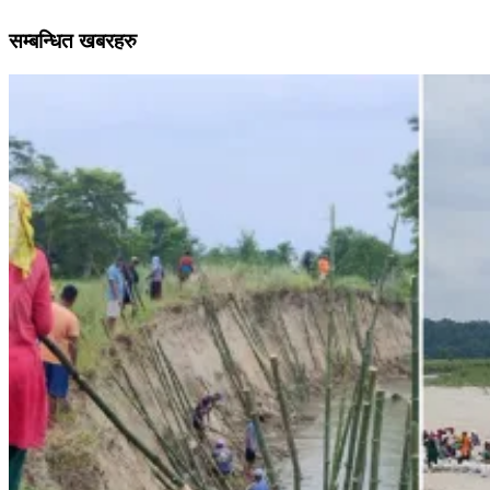
सम्बन्धित खबरहरु