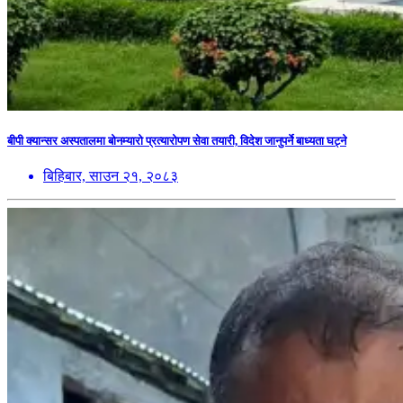
बीपी क्यान्सर अस्पतालमा बोनम्यारो प्रत्यारोपण सेवा तयारी, विदेश जानुपर्ने बाध्यता घट्ने
बिहिबार, साउन २१, २०८३