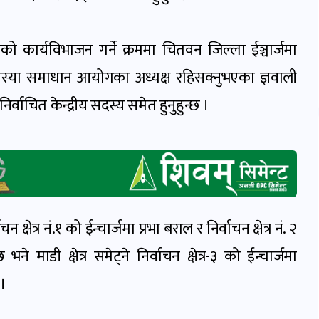
ो कार्यविभाजन गर्ने क्रममा चितवन जिल्ला ईञ्चार्जमा
समस्या समाधान आयोगका अध्यक्ष रहिसक्नुभएका ज्ञवाली
चित केन्द्रीय सदस्य समेत हुनुहुन्छ ।
षेत्र नं.१ को ईन्चार्जमा प्रभा बराल र निर्वाचन क्षेत्र नं. २
 माडी क्षेत्र समेट्ने निर्वाचन क्षेत्र-३ को ईन्चार्जमा
 ।