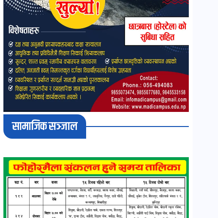
सामाजिक सञ्जाल