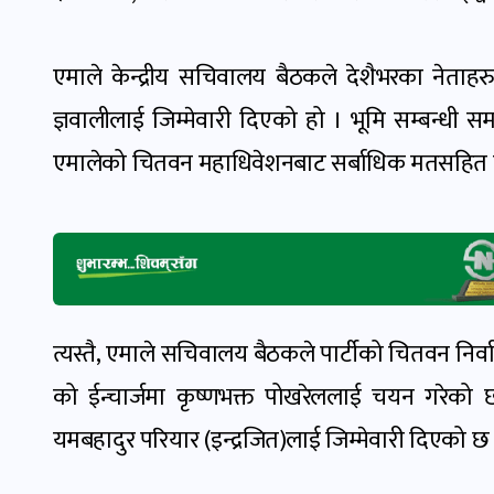
एमाले केन्द्रीय सचिवालय बैठकले देशैभरका नेताहरुक
ज्ञवालीलाई जिम्मेवारी दिएको हो । भूमि सम्बन्धी 
एमालेको चितवन महाधिवेशनबाट सर्बाधिक मतसहित निर्वा
त्यस्तै, एमाले सचिवालय बैठकले पार्टीको चितवन निर्वाचन क्
को
ईन्चार्जमा कृष्णभक्त पोखरेललाई चयन गरेको छ भने
यमबहादुर परियार (इन्द्रजित)लाई जिम्मेवारी दिएको छ