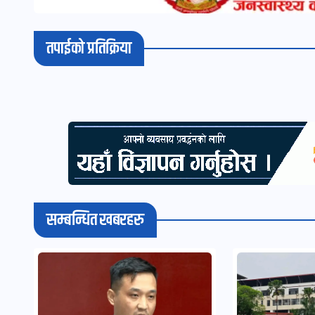
तपाईको प्रतिक्रिया
सम्बन्धित खबरहरु