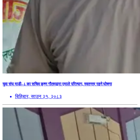
युवा संघ माडी–८ का सचिव कृष्ण गौतमद्वारा एमाले परित्याग, स्वतन्त्र रहने घोषणा
बिहिबार, साउन २१, २०८३