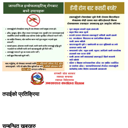
तपाईको प्रतिक्रिया
सम्बन्धित खबरहरु