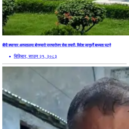
बीपी क्यान्सर अस्पतालमा बोनम्यारो प्रत्यारोपण सेवा तयारी, विदेश जानुपर्ने बाध्यता घट्ने
बिहिबार, साउन २१, २०८३