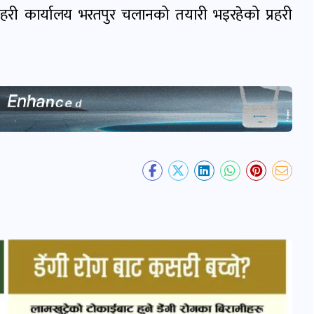
्रहरी कार्यालय भरतपुर चलानको तयारी भइरहेको प्रहरी