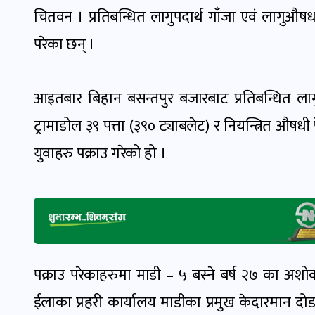
चितवन । प्रतिबन्धित लागुपदार्थ गाँजा एवं लागुऔषध
परेका छन् ।
आइतबार बिहान बसन्तपुर बजारबाट प्रतिबन्धित लागु
ट्रामाडोल ३९ पत्ता (३९० ट्याबलेट) र नियन्त्रित औषधी 
युवाहरु पक्राउ गरेको हो ।
पक्राउ परेकाहरुमा माडी – ५ बस्ने बर्ष २७ का अशोक 
ईलाका प्रहरी कार्यालय माडीका प्रमुख केदारमान दो