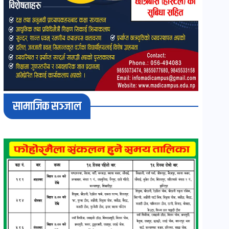
सामाजिक सञ्जाल