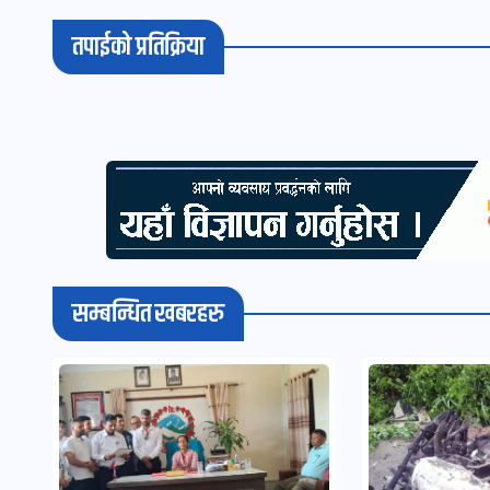
तपाईको प्रतिक्रिया
सम्बन्धित खबरहरु